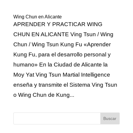
Wing Chun en Alicante
APRENDER Y PRACTICAR WING
CHUN EN ALICANTE Ving Tsun / Wing
Chun / Wing Tsun Kung Fu «Aprender
Kung Fu, para el desarrollo personal y
humano» En la Ciudad de Alicante la
Moy Yat Ving Tsun Martial Intelligence
enseña y transmite el Sistema Ving Tsun
o Wing Chun de Kung...
Buscar