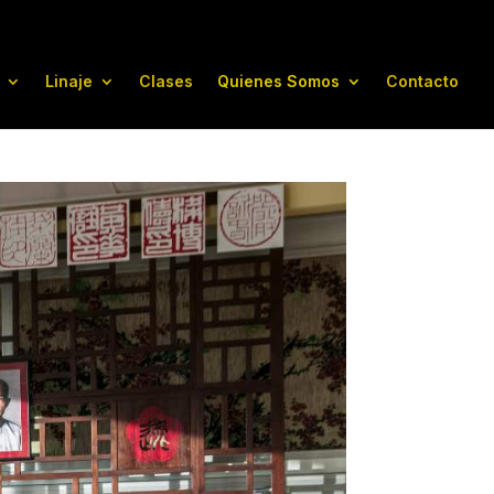
Linaje
Clases
Quienes Somos
Contacto