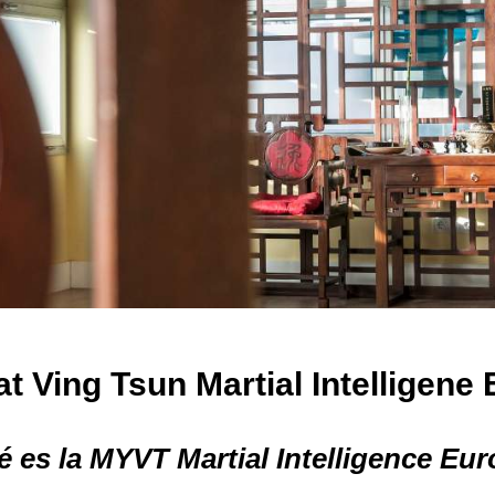
t Ving Tsun Martial Intelligene
 es la MYVT Martial Intelligence Eu