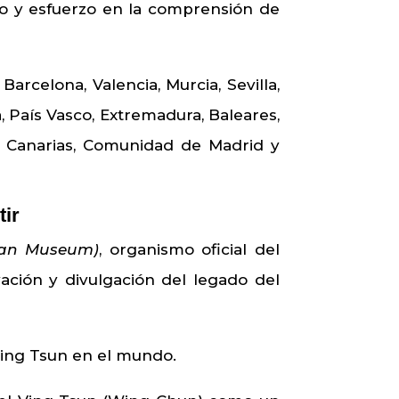
o y esfuerzo en la comprensión de
rcelona, Valencia, Murcia, Sevilla,
, País Vasco, Extremadura, Baleares,
ya, Canarias, Comunidad de Madrid y
tir
Man Museum)
, organismo oficial del
ción y divulgación del legado del
ing Tsun en el mundo.