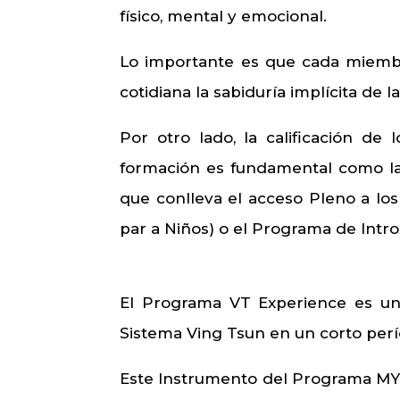
físico, mental y emocional.
Lo importante es que cada miembr
cotidiana la sabiduría implícita de l
Por otro lado, la calificación d
formación es fundamental como la 
que conlleva el acceso Pleno a los
par a Niños) o el Programa de Int
El Programa VT Experience es un 
Sistema Ving Tsun en un corto per
Este Instrumento del Programa MYV