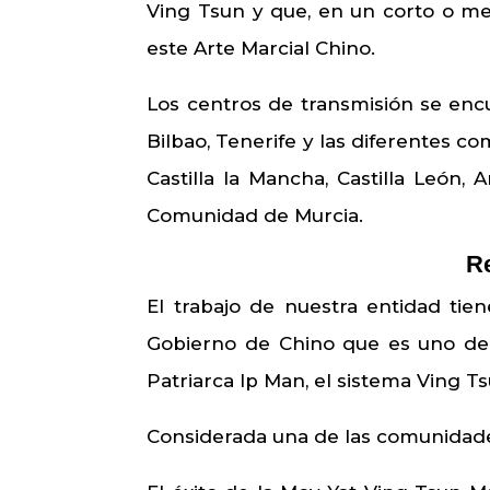
Ving Tsun y que, en un corto o m
este Arte Marcial Chino.
Los centros de transmisión se encu
Bilbao, Tenerife y las diferentes c
Castilla la Mancha, Castilla León,
Comunidad de Murcia.
Re
El trabajo de nuestra entidad ti
Gobierno de Chino que es uno de 
Patriarca Ip Man, el sistema Ving Ts
Considerada una de las comunidad