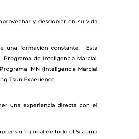
aprovechar y desdoblar en su vida
 de una formación constante. Esta
 Programa de Inteligencia Marcial,
 Programa IMN (Inteligencia Marcial
ing Tsun Experience.
er una experiencia directa con el
prensión global de todo el Sistema