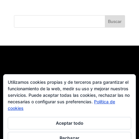
Buscar
Utilizamos cookies propias y de terceros para garantizar el
funcionamiento de la web, medir su uso y mejorar nuestros
servicios. Puede aceptar todas las cookies, rechazar las no
necesarias o configurar sus preferencias.
Política de
cookies
Aceptar todo
Rechazar