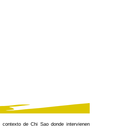
 contexto de Chi Sao donde intervienen