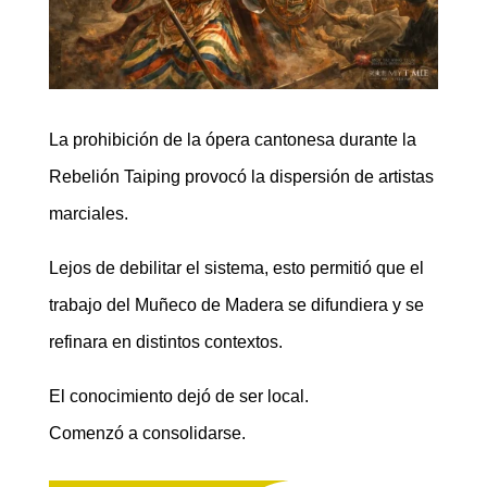
La prohibición de la ópera cantonesa durante la
Rebelión Taiping provocó la dispersión de artistas
marciales.
Lejos de debilitar el sistema, esto permitió que el
trabajo del Muñeco de Madera se difundiera y se
refinara en distintos contextos.
El conocimiento dejó de ser local.
Comenzó a consolidarse.