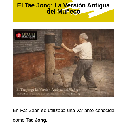
El Tae Jong: La Versión Antigua
del Muñeco
En Fat Saan se utilizaba una variante conocida
como
Tae Jong
.