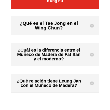
Kung Fu
¿Qué es el Tae Jong en el
Wing Chun?
¿Cuál es la diferencia entre el
Muñeco de Madera de Fat San
y el moderno?
¿Qué relación tiene Leung Jan
con el Muñeco de Madera?