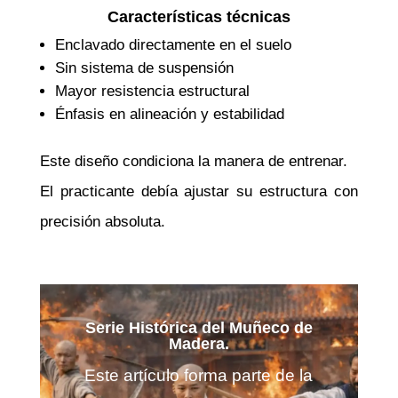
Características técnicas
Enclavado directamente en el suelo
Sin sistema de suspensión
Mayor resistencia estructural
Énfasis en alineación y estabilidad
Este diseño condiciona la manera de entrenar.
El practicante debía ajustar su estructura con
precisión absoluta.
Serie Histórica del Muñeco de
Madera.
Este artículo forma parte de la