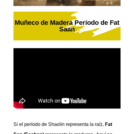
Muñeco de Madera Período de Fat
Saan
Si el período de Shaolin representa la raíz,
Fat