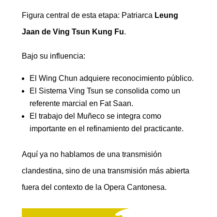
Figura central de esta etapa: Patriarca
Leung
Jaan de Ving Tsun Kung Fu
.
Bajo su influencia:
El Wing Chun adquiere reconocimiento público.
El Sistema Ving Tsun se consolida como un
referente marcial en Fat Saan.
El trabajo del Muñeco se integra como
importante en el refinamiento del practicante.
Aquí ya no hablamos de una transmisión
clandestina, sino de una transmisión más abierta
fuera del contexto de la Opera Cantonesa.