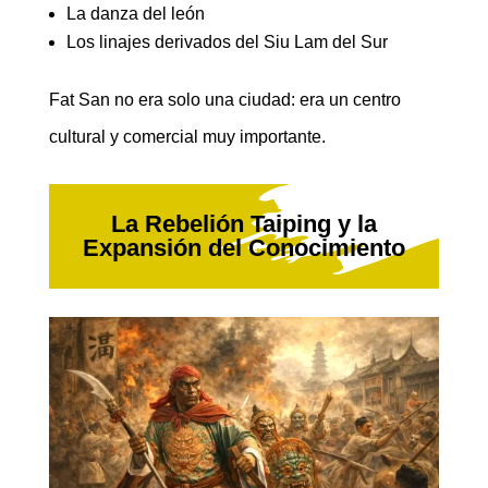
La danza del león
Los linajes derivados del Siu Lam del Sur
Fat San no era solo una ciudad: era un centro
cultural y comercial muy importante.
La Rebelión Taiping y la
Expansión del Conocimiento