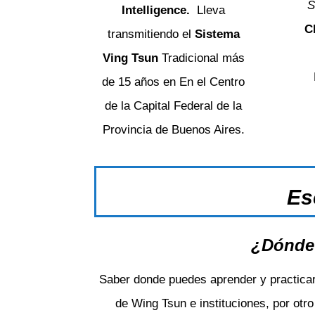
S
Intelligence.
Lleva
C
transmitiendo el
Sistema
Ving Tsun
Tradicional más
de 15 años en En el Centro
de la Capital Federal de la
Provincia de Buenos Aires.
Es
¿Dónde 
Saber donde puedes aprender y practicar
de Wing Tsun e instituciones, por otro