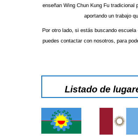
enseñan Wing Chun Kung Fu tradicional 
aportando un trabajo qu
Por otro lado, si estás buscando escuela
puedes contactar con nosotros, para pode
Listado de luga