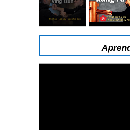
Aprend